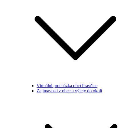
Virtuální procházka obcí Pravčice
Zajímavosti z obce a výlety do okolí