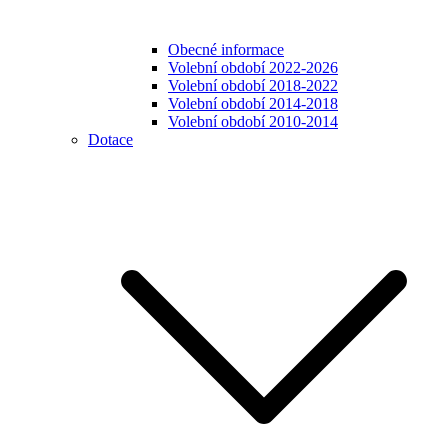
Obecné informace
Volební období 2022-2026
Volební období 2018-2022
Volební období 2014-2018
Volební období 2010-2014
Dotace