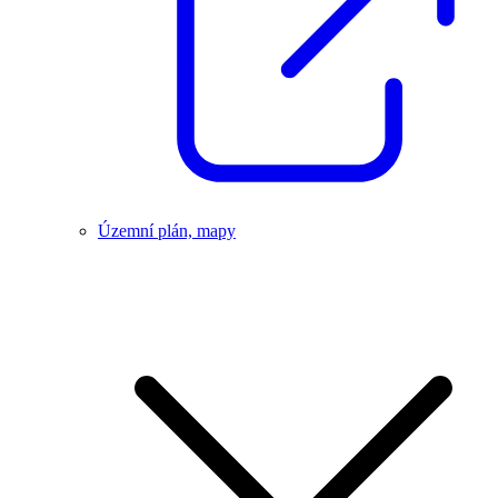
Územní plán, mapy