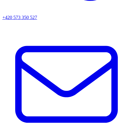
+420 573 350 527