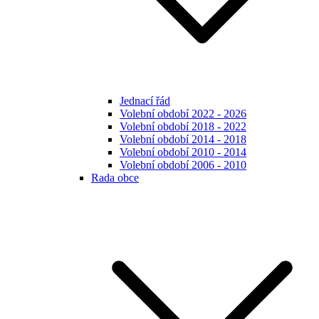
Jednací řád
Volební období 2022 - 2026
Volební období 2018 - 2022
Volební období 2014 - 2018
Volební období 2010 - 2014
Volební období 2006 - 2010
Rada obce