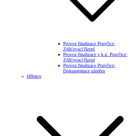
Provoz finalizace Pravčice:
Zjišťovací řízení
Provoz finalizace v k.ú. Pravčice:
Zjišťovací řízení
Provoz finalizace Pravčice:
Dokumentace záměru
Hřbitov