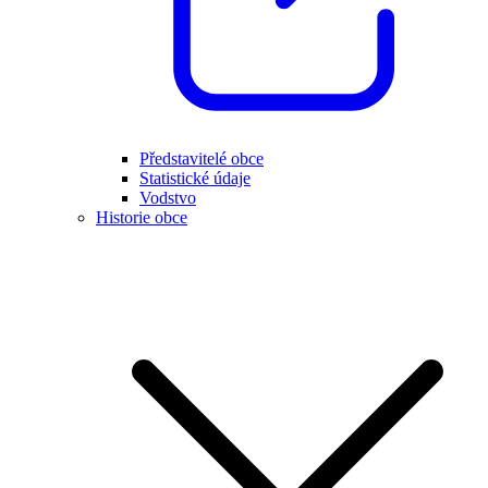
Představitelé obce
Statistické údaje
Vodstvo
Historie obce