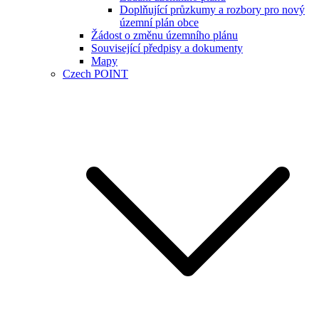
Doplňující průzkumy a rozbory pro nový
územní plán obce
Žádost o změnu územního plánu
Související předpisy a dokumenty
Mapy
Czech POINT