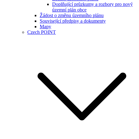
Doplňující průzkumy a rozbory pro nový
územní plán obce
Žádost o změnu územního plánu
Související předpisy a dokumenty
Mapy
Czech POINT