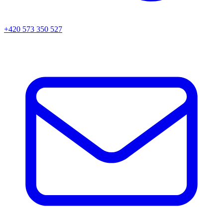
+420 573 350 527