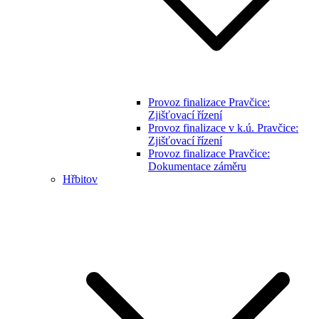
Provoz finalizace Pravčice:
Zjišťovací řízení
Provoz finalizace v k.ú. Pravčice:
Zjišťovací řízení
Provoz finalizace Pravčice:
Dokumentace záměru
Hřbitov