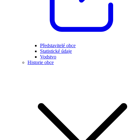
Představitelé obce
Statistické údaje
Vodstvo
Historie obce