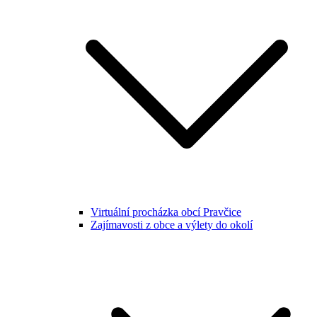
Virtuální procházka obcí Pravčice
Zajímavosti z obce a výlety do okolí