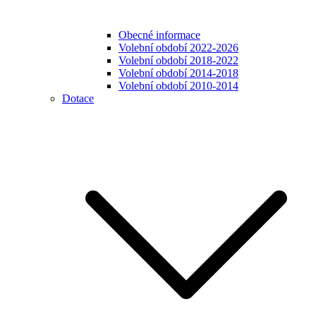
Obecné informace
Volební období 2022-2026
Volební období 2018-2022
Volební období 2014-2018
Volební období 2010-2014
Dotace