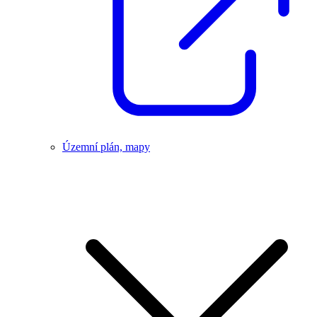
Územní plán, mapy