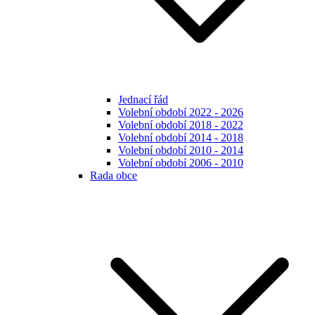
Jednací řád
Volební období 2022 - 2026
Volební období 2018 - 2022
Volební období 2014 - 2018
Volební období 2010 - 2014
Volební období 2006 - 2010
Rada obce