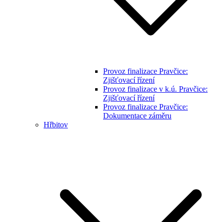
Provoz finalizace Pravčice:
Zjišťovací řízení
Provoz finalizace v k.ú. Pravčice:
Zjišťovací řízení
Provoz finalizace Pravčice:
Dokumentace záměru
Hřbitov