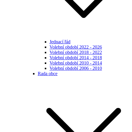
Jednací řád
Volební období 2022 - 2026
Volební období 2018 - 2022
Volební období 2014 - 2018
Volební období 2010 - 2014
Volební období 2006 - 2010
Rada obce