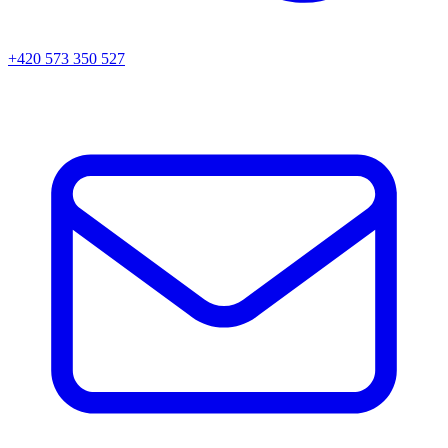
+420 573 350 527