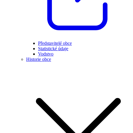
Představitelé obce
Statistické údaje
Vodstvo
Historie obce