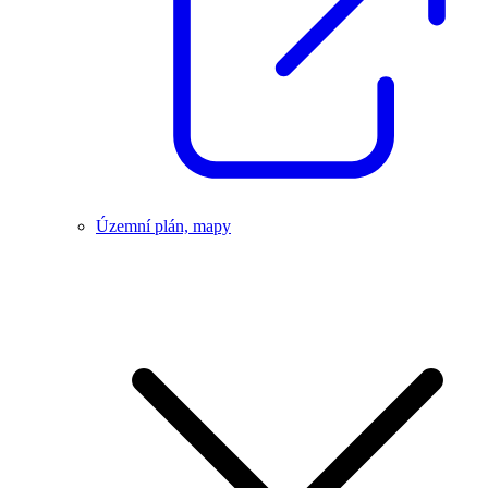
Územní plán, mapy