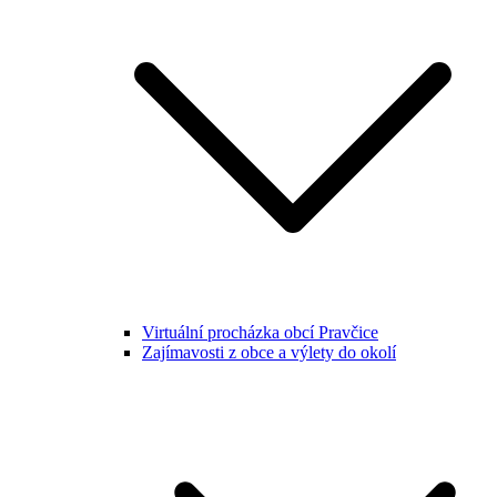
Virtuální procházka obcí Pravčice
Zajímavosti z obce a výlety do okolí