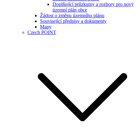
Doplňující průzkumy a rozbory pro nový
územní plán obce
Žádost o změnu územního plánu
Související předpisy a dokumenty
Mapy
Czech POINT