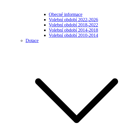
Obecné informace
Volební období 2022-2026
Volební období 2018-2022
Volební období 2014-2018
Volební období 2010-2014
Dotace