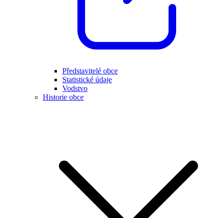
Představitelé obce
Statistické údaje
Vodstvo
Historie obce