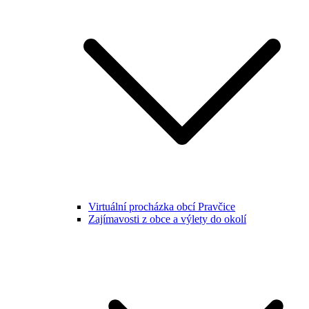
Virtuální procházka obcí Pravčice
Zajímavosti z obce a výlety do okolí