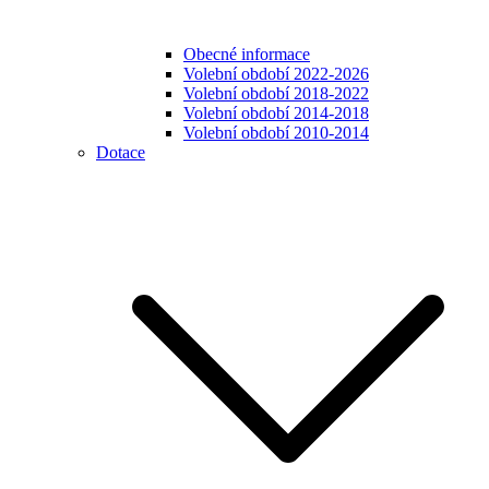
Obecné informace
Volební období 2022-2026
Volební období 2018-2022
Volební období 2014-2018
Volební období 2010-2014
Dotace