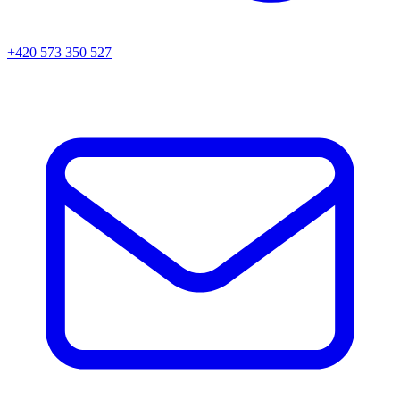
+420 573 350 527