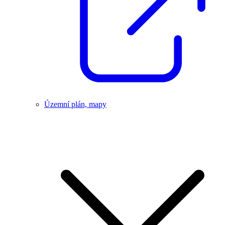
Územní plán, mapy