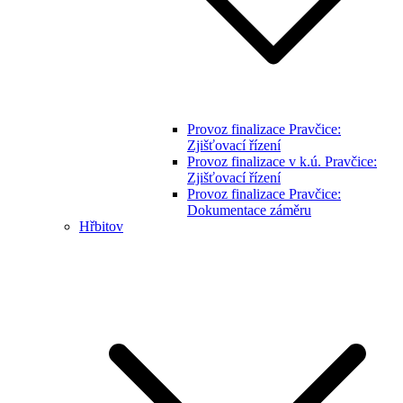
Provoz finalizace Pravčice:
Zjišťovací řízení
Provoz finalizace v k.ú. Pravčice:
Zjišťovací řízení
Provoz finalizace Pravčice:
Dokumentace záměru
Hřbitov