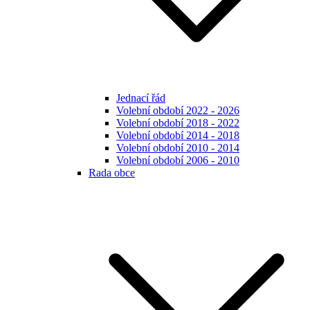
Jednací řád
Volební období 2022 - 2026
Volební období 2018 - 2022
Volební období 2014 - 2018
Volební období 2010 - 2014
Volební období 2006 - 2010
Rada obce