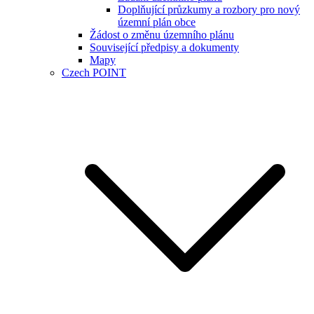
Doplňující průzkumy a rozbory pro nový
územní plán obce
Žádost o změnu územního plánu
Související předpisy a dokumenty
Mapy
Czech POINT