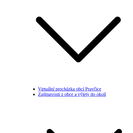
Virtuální procházka obcí Pravčice
Zajímavosti z obce a výlety do okolí