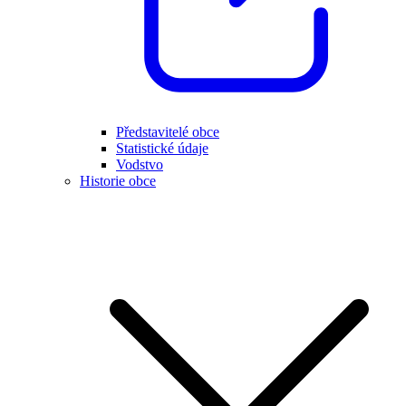
Představitelé obce
Statistické údaje
Vodstvo
Historie obce