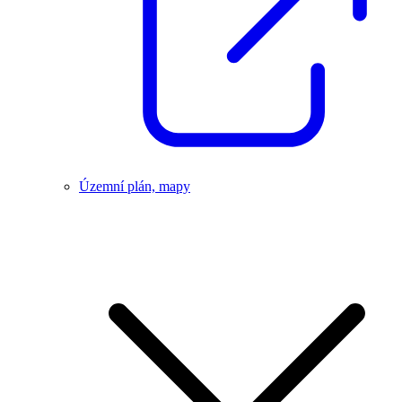
Územní plán, mapy