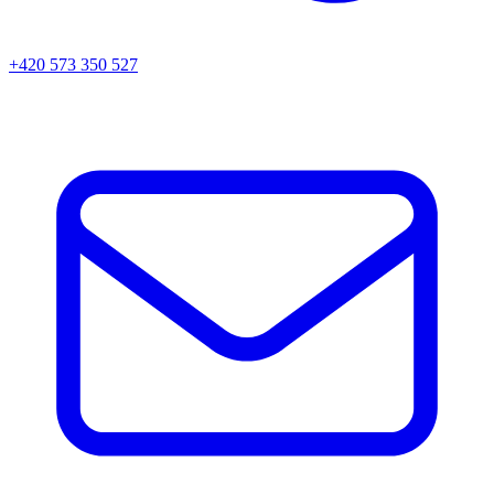
+420 573 350 527