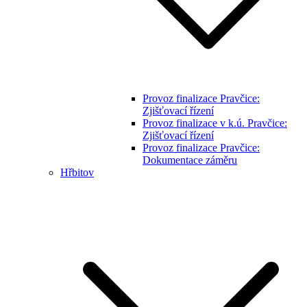
Provoz finalizace Pravčice:
Zjišťovací řízení
Provoz finalizace v k.ú. Pravčice:
Zjišťovací řízení
Provoz finalizace Pravčice:
Dokumentace záměru
Hřbitov