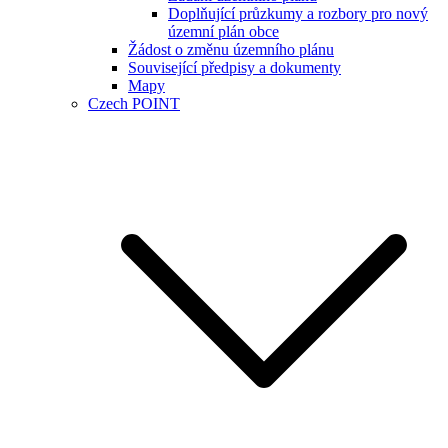
Doplňující průzkumy a rozbory pro nový
územní plán obce
Žádost o změnu územního plánu
Související předpisy a dokumenty
Mapy
Czech POINT