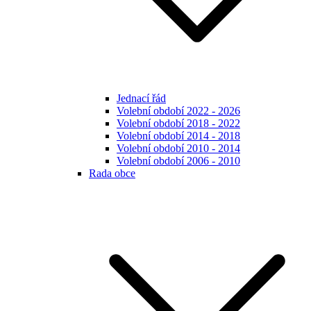
Jednací řád
Volební období 2022 - 2026
Volební období 2018 - 2022
Volební období 2014 - 2018
Volební období 2010 - 2014
Volební období 2006 - 2010
Rada obce