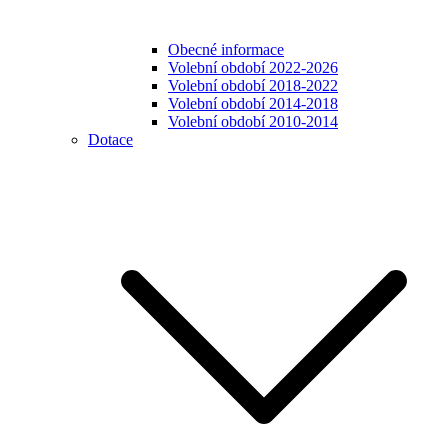
Obecné informace
Volební období 2022-2026
Volební období 2018-2022
Volební období 2014-2018
Volební období 2010-2014
Dotace