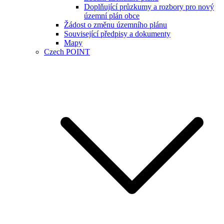
Doplňující průzkumy a rozbory pro nový
územní plán obce
Žádost o změnu územního plánu
Související předpisy a dokumenty
Mapy
Czech POINT