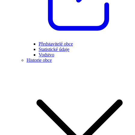
Představitelé obce
Statistické údaje
Vodstvo
Historie obce