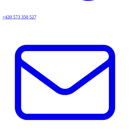
+420 573 350 527