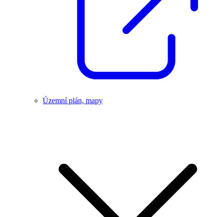
Územní plán, mapy