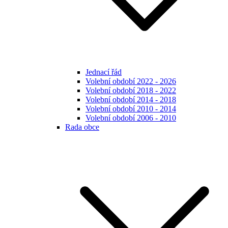
Jednací řád
Volební období 2022 - 2026
Volební období 2018 - 2022
Volební období 2014 - 2018
Volební období 2010 - 2014
Volební období 2006 - 2010
Rada obce