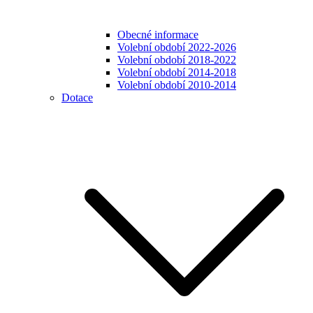
Obecné informace
Volební období 2022-2026
Volební období 2018-2022
Volební období 2014-2018
Volební období 2010-2014
Dotace