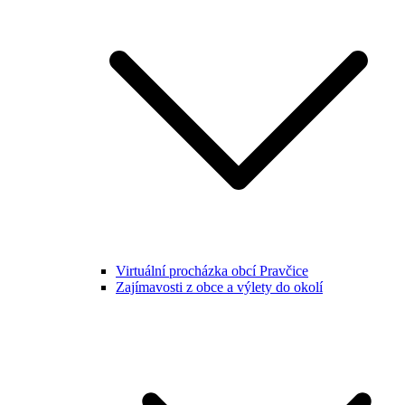
Virtuální procházka obcí Pravčice
Zajímavosti z obce a výlety do okolí