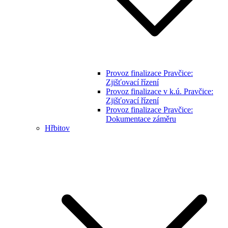
Provoz finalizace Pravčice:
Zjišťovací řízení
Provoz finalizace v k.ú. Pravčice:
Zjišťovací řízení
Provoz finalizace Pravčice:
Dokumentace záměru
Hřbitov