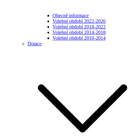
Obecné informace
Volební období 2022-2026
Volební období 2018-2022
Volební období 2014-2018
Volební období 2010-2014
Dotace