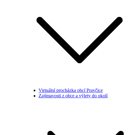
Virtuální procházka obcí Pravčice
Zajímavosti z obce a výlety do okolí