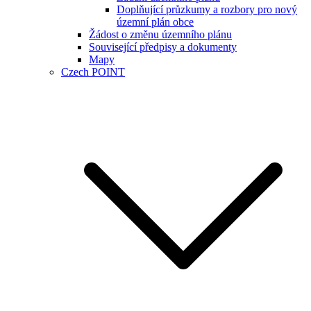
Doplňující průzkumy a rozbory pro nový
územní plán obce
Žádost o změnu územního plánu
Související předpisy a dokumenty
Mapy
Czech POINT