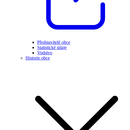
Představitelé obce
Statistické údaje
Vodstvo
Historie obce