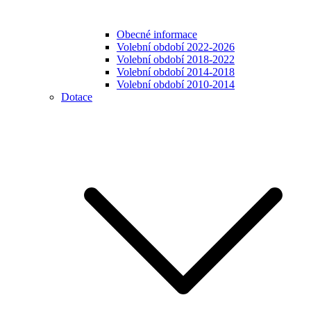
Obecné informace
Volební období 2022-2026
Volební období 2018-2022
Volební období 2014-2018
Volební období 2010-2014
Dotace