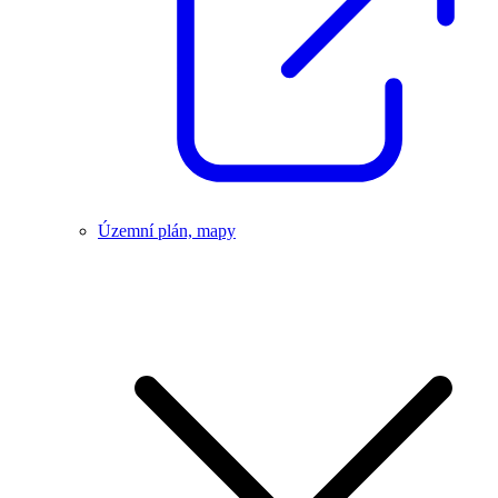
Územní plán, mapy