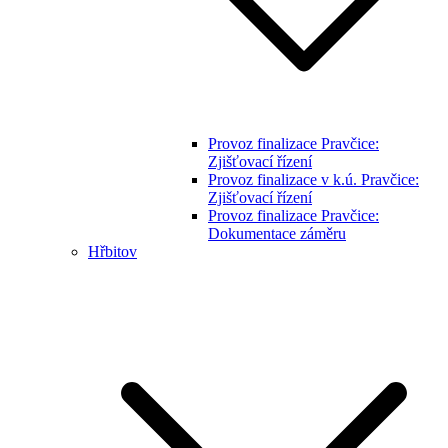
Provoz finalizace Pravčice:
Zjišťovací řízení
Provoz finalizace v k.ú. Pravčice:
Zjišťovací řízení
Provoz finalizace Pravčice:
Dokumentace záměru
Hřbitov