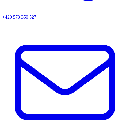
+420 573 350 527