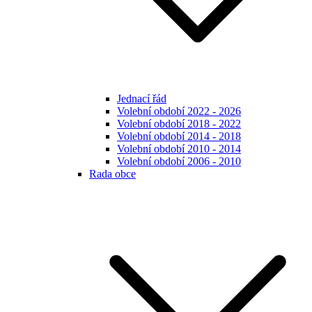
Jednací řád
Volební období 2022 - 2026
Volební období 2018 - 2022
Volební období 2014 - 2018
Volební období 2010 - 2014
Volební období 2006 - 2010
Rada obce