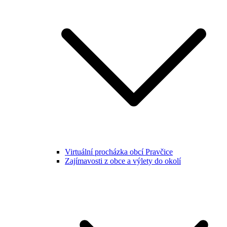
Virtuální procházka obcí Pravčice
Zajímavosti z obce a výlety do okolí