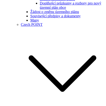
Doplňující průzkumy a rozbory pro nový
územní plán obce
Žádost o změnu územního plánu
Související předpisy a dokumenty
Mapy
Czech POINT