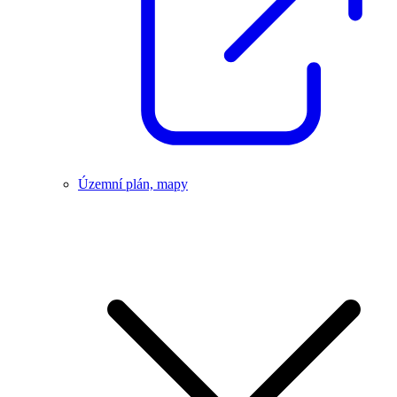
Územní plán, mapy