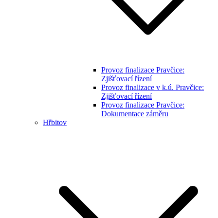
Provoz finalizace Pravčice:
Zjišťovací řízení
Provoz finalizace v k.ú. Pravčice:
Zjišťovací řízení
Provoz finalizace Pravčice:
Dokumentace záměru
Hřbitov