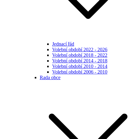
Jednací řád
Volební období 2022 - 2026
Volební období 2018 - 2022
Volební období 2014 - 2018
Volební období 2010 - 2014
Volební období 2006 - 2010
Rada obce