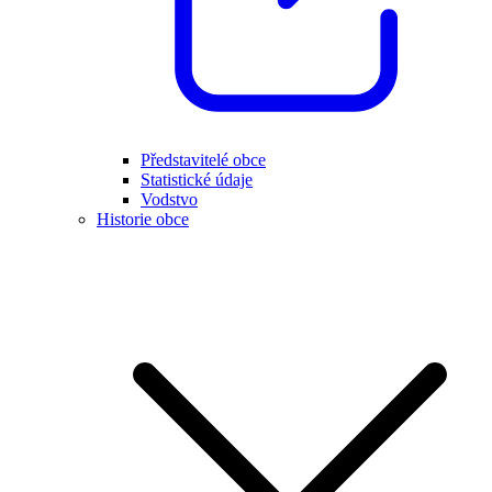
Představitelé obce
Statistické údaje
Vodstvo
Historie obce