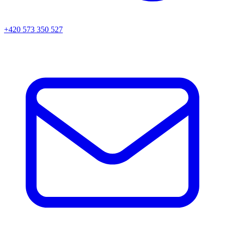
+420 573 350 527