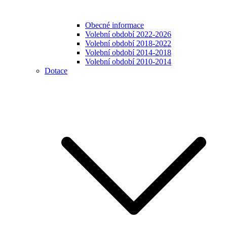
Obecné informace
Volební období 2022-2026
Volební období 2018-2022
Volební období 2014-2018
Volební období 2010-2014
Dotace