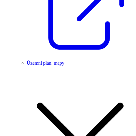
Územní plán, mapy