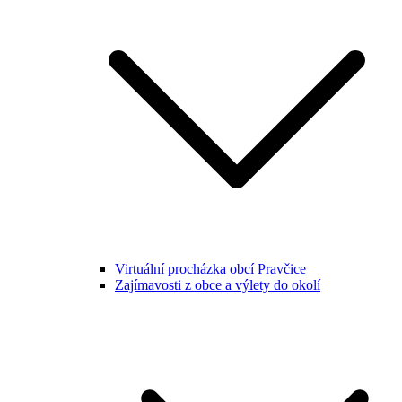
Virtuální procházka obcí Pravčice
Zajímavosti z obce a výlety do okolí