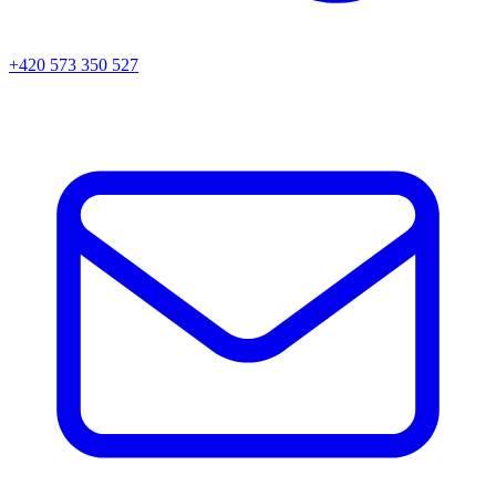
+420 573 350 527