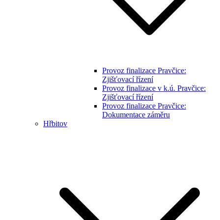
Provoz finalizace Pravčice:
Zjišťovací řízení
Provoz finalizace v k.ú. Pravčice:
Zjišťovací řízení
Provoz finalizace Pravčice:
Dokumentace záměru
Hřbitov