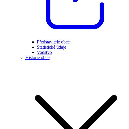
Představitelé obce
Statistické údaje
Vodstvo
Historie obce