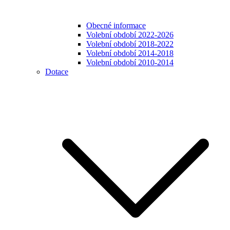
Obecné informace
Volební období 2022-2026
Volební období 2018-2022
Volební období 2014-2018
Volební období 2010-2014
Dotace