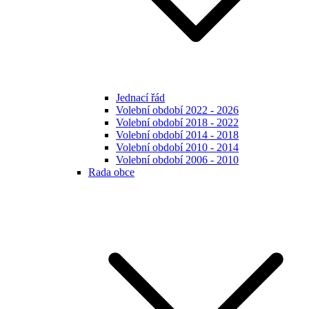
Jednací řád
Volební období 2022 - 2026
Volební období 2018 - 2022
Volební období 2014 - 2018
Volební období 2010 - 2014
Volební období 2006 - 2010
Rada obce