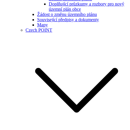
Doplňující průzkumy a rozbory pro nový
územní plán obce
Žádost o změnu územního plánu
Související předpisy a dokumenty
Mapy
Czech POINT