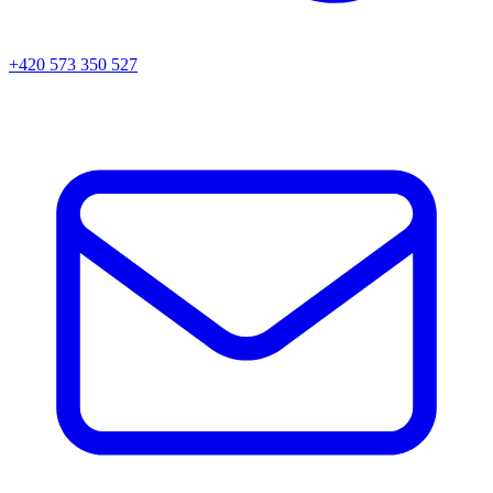
+420 573 350 527