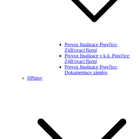
Provoz finalizace Pravčice:
Zjišťovací řízení
Provoz finalizace v k.ú. Pravčice:
Zjišťovací řízení
Provoz finalizace Pravčice:
Dokumentace záměru
Hřbitov