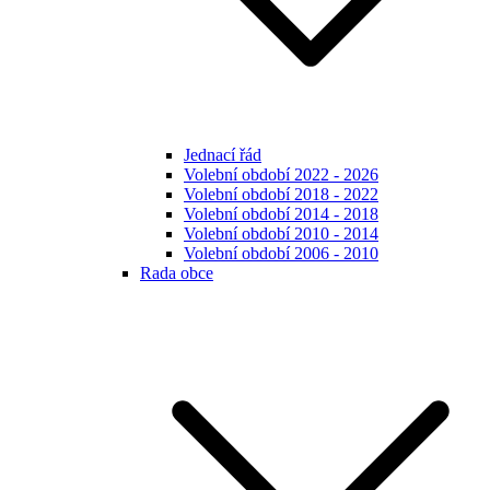
Jednací řád
Volební období 2022 - 2026
Volební období 2018 - 2022
Volební období 2014 - 2018
Volební období 2010 - 2014
Volební období 2006 - 2010
Rada obce