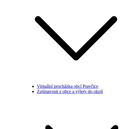
Virtuální procházka obcí Pravčice
Zajímavosti z obce a výlety do okolí