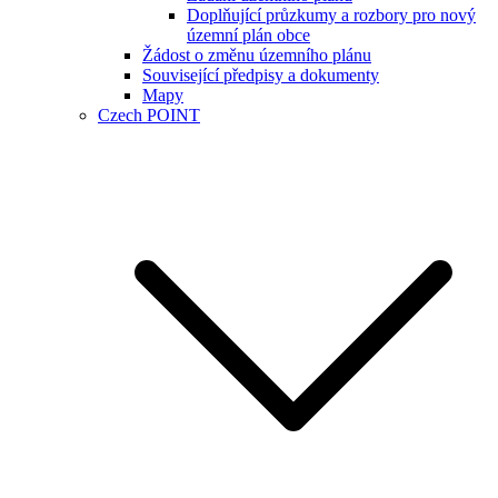
Doplňující průzkumy a rozbory pro nový
územní plán obce
Žádost o změnu územního plánu
Související předpisy a dokumenty
Mapy
Czech POINT