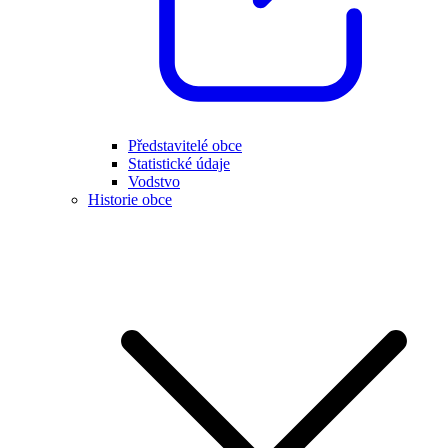
Představitelé obce
Statistické údaje
Vodstvo
Historie obce