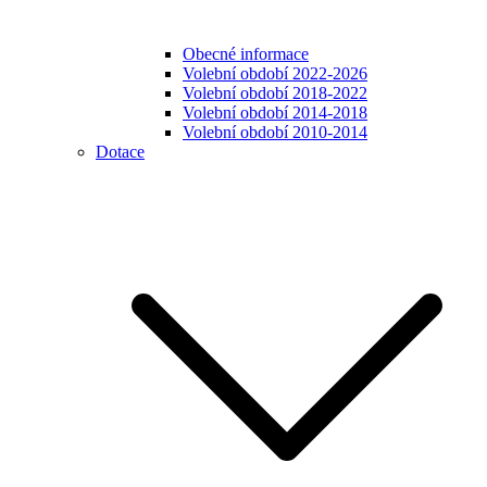
Obecné informace
Volební období 2022-2026
Volební období 2018-2022
Volební období 2014-2018
Volební období 2010-2014
Dotace