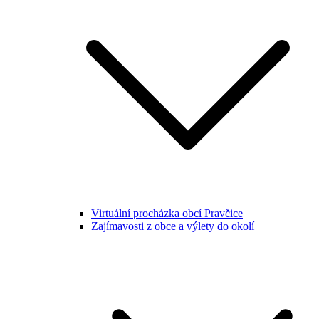
Virtuální procházka obcí Pravčice
Zajímavosti z obce a výlety do okolí