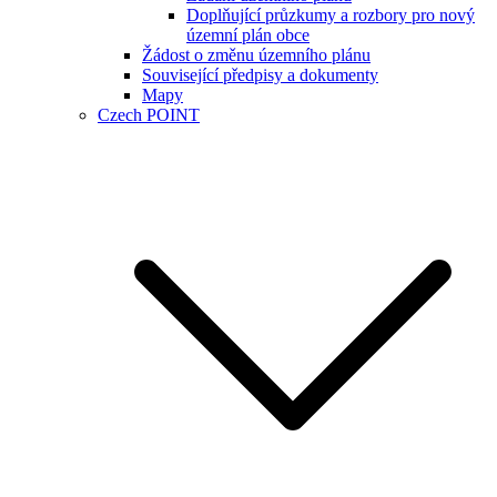
Doplňující průzkumy a rozbory pro nový
územní plán obce
Žádost o změnu územního plánu
Související předpisy a dokumenty
Mapy
Czech POINT