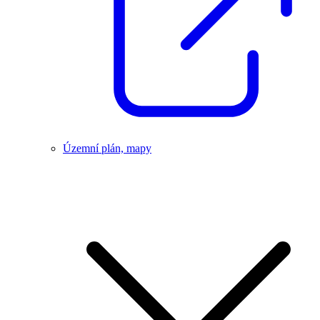
Územní plán, mapy