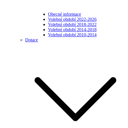
Obecné informace
Volební období 2022-2026
Volební období 2018-2022
Volební období 2014-2018
Volební období 2010-2014
Dotace