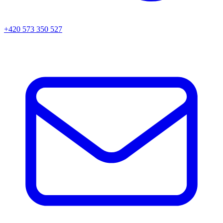
+420 573 350 527