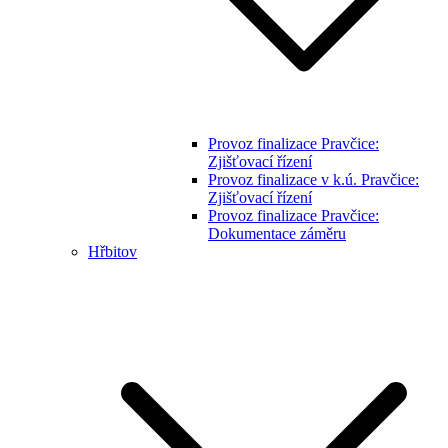
Provoz finalizace Pravčice:
Zjišťovací řízení
Provoz finalizace v k.ú. Pravčice:
Zjišťovací řízení
Provoz finalizace Pravčice:
Dokumentace záměru
Hřbitov