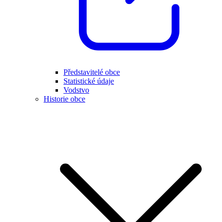
Představitelé obce
Statistické údaje
Vodstvo
Historie obce