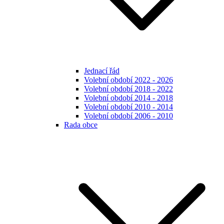
Jednací řád
Volební období 2022 - 2026
Volební období 2018 - 2022
Volební období 2014 - 2018
Volební období 2010 - 2014
Volební období 2006 - 2010
Rada obce