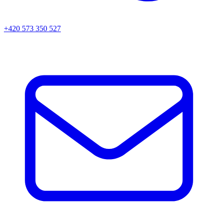
+420 573 350 527