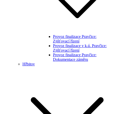
Provoz finalizace Pravčice:
Zjišťovací řízení
Provoz finalizace v k.ú. Pravčice:
Zjišťovací řízení
Provoz finalizace Pravčice:
Dokumentace záměru
Hřbitov