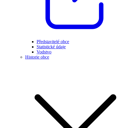
Představitelé obce
Statistické údaje
Vodstvo
Historie obce