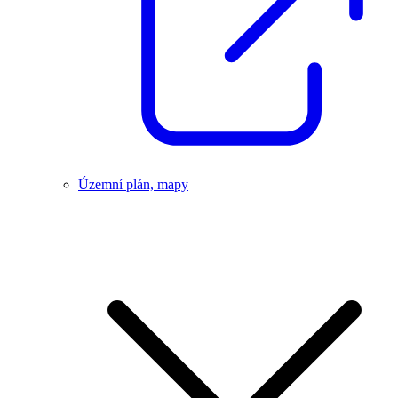
Územní plán, mapy