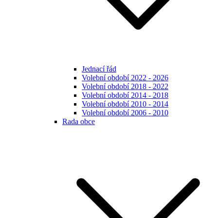
Jednací řád
Volební období 2022 - 2026
Volební období 2018 - 2022
Volební období 2014 - 2018
Volební období 2010 - 2014
Volební období 2006 - 2010
Rada obce