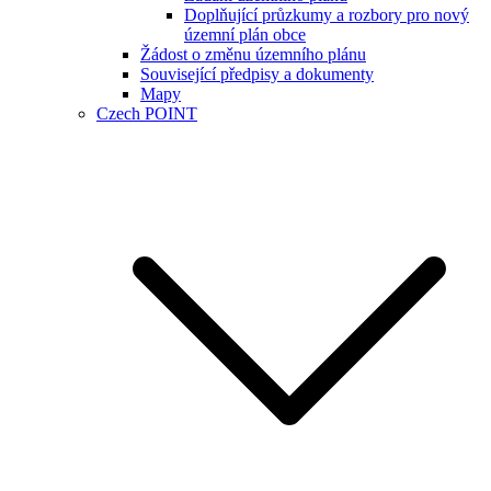
Doplňující průzkumy a rozbory pro nový
územní plán obce
Žádost o změnu územního plánu
Související předpisy a dokumenty
Mapy
Czech POINT