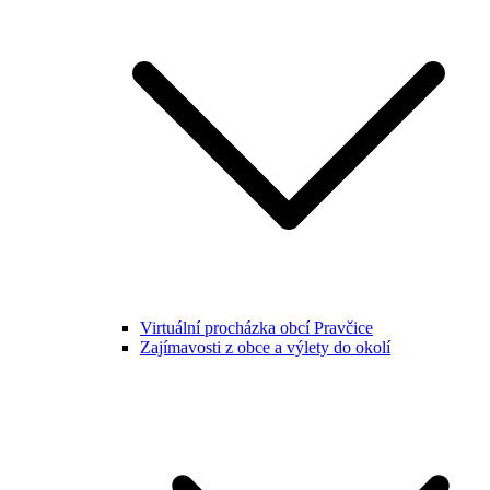
Virtuální procházka obcí Pravčice
Zajímavosti z obce a výlety do okolí