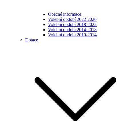
Obecné informace
Volební období 2022-2026
Volební období 2018-2022
Volební období 2014-2018
Volební období 2010-2014
Dotace