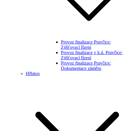
Provoz finalizace Pravčice:
Zjišťovací řízení
Provoz finalizace v k.ú. Pravčice:
Zjišťovací řízení
Provoz finalizace Pravčice:
Dokumentace záměru
Hřbitov