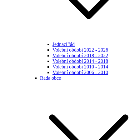
Jednací řád
Volební období 2022 - 2026
Volební období 2018 - 2022
Volební období 2014 - 2018
Volební období 2010 - 2014
Volební období 2006 - 2010
Rada obce