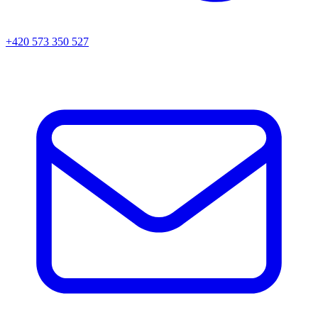
+420 573 350 527