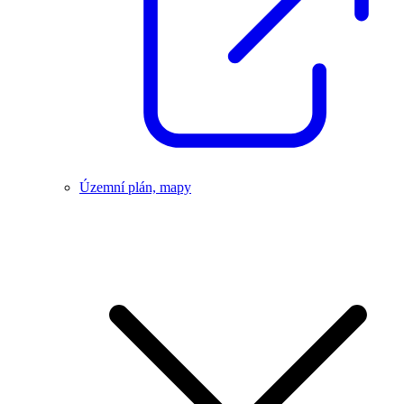
Územní plán, mapy