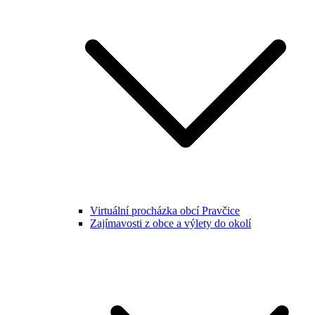
Virtuální procházka obcí Pravčice
Zajímavosti z obce a výlety do okolí