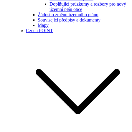
Doplňující průzkumy a rozbory pro nový
územní plán obce
Žádost o změnu územního plánu
Související předpisy a dokumenty
Mapy
Czech POINT