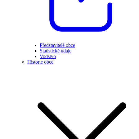
Představitelé obce
Statistické údaje
Vodstvo
Historie obce