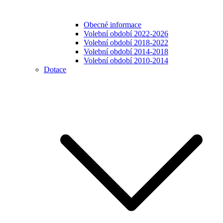
Obecné informace
Volební období 2022-2026
Volební období 2018-2022
Volební období 2014-2018
Volební období 2010-2014
Dotace